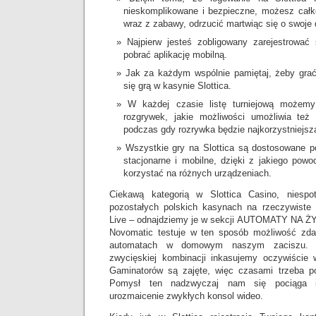
nieskomplikowane i bezpieczne, możesz cał
wraz z zabawy, odrzucić martwiąc się o swoje
Najpierw jesteś zobligowany zarejestrować
pobrać aplikację mobilną.
Jak za każdym wspólnie pamiętaj, żeby grać 
się grą w kasynie Slottica.
W każdej czasie listę turniejową możemy
rozgrywek, jakie możliwości umożliwia też
podczas gdy rozrywka będzie najkorzystniejsz
Wszystkie gry na Slottica są dostosowane 
stacjonarne i mobilne, dzięki z jakiego po
korzystać na różnych urządzeniach.
Ciekawą kategorią w Slottica Casino, niesp
pozostałych polskich kasynach na rzeczywiste 
Live – odnajdziemy je w sekcji AUTOMATY NA ŻY
Novomatic testuje w ten sposób możliwość zda
automatach w domowym naszym zaciszu. W
zwycięskiej kombinacji inkasujemy oczywiście 
Gaminatorów są zajęte, więc czasami trzeba p
Pomysł ten nadzwyczaj nam się pociąga i
urozmaicenie zwykłych konsol wideo.