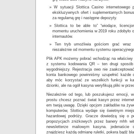
W sytuacji Slottica Casino internetowego
ekskluzywnych ofert i suplementarnych bonu
za regularną grę i następne depozyty.
Slottica to be able to” “wiodące, licenc
momentu uruchomienia w 2019 roku zdobyło 
internautów.
Ten tryb umożliwia gościom grać wraz z
niezależnie od momentu systemu operacyjnego,
Plik APK możemy pobrać wchodząc na właściwy 
z systemu kodowania QR – ten drugi sposób 
wygodniejszy. Rejestracja owo nie zaakceptowa
konta bankowego powinniśmy uzupełnić każde d
aby móc korzystać ze wszelkich funkcji w ka
dzionki, ale na ogół kasyna weryfikują pliki w prze
Niezależnie od tego, lub poszukujesz emocji, w
prostu chcesz poznać świat kasyn przez internet,
em twoją uwagę. Dzięki opcjom zakładów na żyw
komputerów, Slottica wydaje się świetnym mie
hazardowej podróży. Gracze dowiedzą się o 
propozycjach zniżkowych przez banery mhh wi
newsletterze mailowym kasyna. jedenaście 
znajdziesz każdą odmianę ruletki, pokera bądź bl