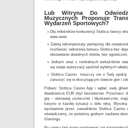
Lub Witryna Do Odwiedz
Muzycznych Proponuje Tran
Wydarzeń Sportowych?
Dla miłośników konkurencji Slottica tworzy eks
www www.
Zaletą rekompensaty pieniężnej dla nowatorsk
możliwość wdrożenia bonusu Slottica bez dep
obstawianie dowolnych slotów, bez ograniczeń.
Jednym wraz z centralnych wskaźników wiar
się swoje autoryzacji spośród wybitnych władz
Slottica Casino troszczy sie o Twój spokój
zanurzyć się w ekscytującym świecie gier i z
Pobierz Slottica Casino App i wpłać swój głów
dwadzieścia EUR zbyt bezowocnie. Przeznacz d
grę – obstawiaj użytecznie i błyskawicznie, maj
kasyno w każdej sytuacji u dołu ręką. Wysoką 
wystawione przez zawodników Slottica Casino 
oświadczamy, że jesteśmy godnym zaufania dos
iGamingu.
Po zapisu fani mogą spodziewać się różnorodnyc