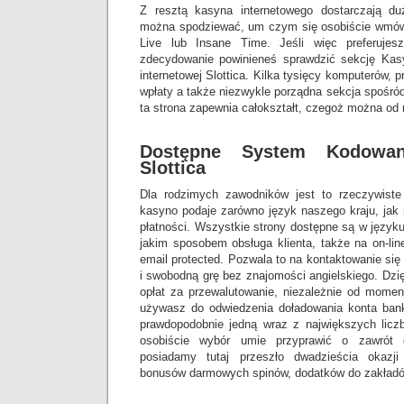
Z resztą kasyna internetowego dostarczają du
można spodziewać, um czym się osobiście wmów
Live lub Insane Time. Jeśli więc preferujesz
zdecydowanie powinieneś sprawdzić sekcję Kas
internetowej Slottica. Kilka tysięcy komputerów, 
wpłaty a także niezwykle porządna sekcja spośród
ta strona zapewnia całokształt, czegoż można od
Dostępne System Kodowan
Slottica
Dla rodzimych zawodników jest to rzeczywiste
kasyno podaje zarówno język naszego kraju, jak i
płatności. Wszystkie strony dostępne są w języku
jakim sposobem obsługa klienta, także na on-li
email protected. Pozwala to na kontaktowanie s
i swobodną grę bez znajomości angielskiego. Dzię
opłat za przewalutowanie, niezależnie od momentu
używasz do odwiedzenia doładowania konta bank
prawdopodobnie jedną wraz z największych liczb
osobiście wybór umie przyprawić o zawrót 
posiadamy tutaj przeszło dwadzieścia okazj
bonusów darmowych spinów, dodatków do zakładó