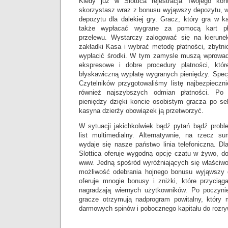
Kiedy już w Slottica rejestracja Twojego ko
skorzystasz wraz z bonusu wyjąwszy depozytu, w
depozytu dla dalekiej gry. Gracz, który gra w 
także wypłacać wygrane za pomocą kart pła
przelewu. Wystarczy zalogować się na kierune
zakładki Kasa i wybrać metodę płatności, zbytn
wypłacić środki. W tym zamysle muszą wprowadz
ekspresowe i dobre procedury płatności, kt
błyskawiczną wypłatę wygranych pieniędzy. Spec
Czytelników przygotowaliśmy listę najbezpieczn
również najszybszych odmian płatności. Po 
pieniędzy dzięki koncie osobistym gracza po se
kasyna dzierży obowiązek ją przetworzyć.
W sytuacji jakichkolwiek bądź pytań bądź pro
list multimedialny. Alternatywnie, na rzecz 
wydaje się nasze państwo linia telefoniczna. D
Slottica oferuje wygodną opcję czatu w żywo, d
www. Jedną spośród wyróżniających się właściwoś
możliwość odebrania hojnego bonusu wyjąwszy 
oferuje mnogie bonusy i zniżki, które przyciąg
nagradzają wiernych użytkowników. Po poczyni
gracze otrzymują nadprogram powitalny, który
darmowych spinów i pobocznego kapitału do rozry