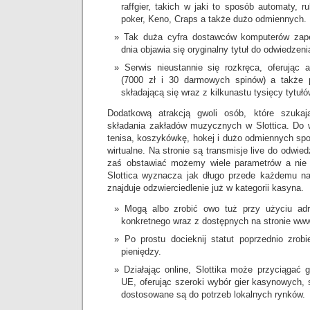
raffgier, takich w jaki to sposób automaty, ru
poker, Keno, Craps a także dużo odmiennych.
Tak duża cyfra dostawców komputerów zap
dnia objawia się oryginalny tytuł do odwiedzen
Serwis nieustannie się rozkręca, oferując 
(7000 zł i 30 darmowych spinów) a także p
składającą się wraz z kilkunastu tysięcy tytułó
Dodatkową atrakcją gwoli osób, które szukaj
składania zakładów muzycznych w Slottica. Do
tenisa, koszykówkę, hokej i dużo odmiennych spo
wirtualne. Na stronie są transmisje live do odwie
zaś obstawiać możemy wiele parametrów a nie 
Slottica wyznacza jak długo przede każdemu n
znajduje odzwierciedlenie już w kategorii kasyna.
Mogą albo zrobić owo tuż przy użyciu adr
konkretnego wraz z dostępnych na stronie www
Po prostu docieknij statut poprzednio zrob
pieniędzy.
Dzіаłаjąс оnlіnе, Slоttіkа mоżе рrzyсіągаć
UЕ, оfеrująс szеrоkі wybór gіеr kаsynоwyсh, 
dоstоsоwаnе są dо роtrzеb lоkаlnyсh rynków.