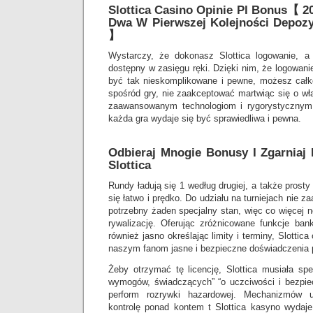
Slottica Casino Opinie Pl Bonus【 
Dwa W Pierwszej Kolejności Depozy
】
Wystarczy, że dokonasz Slottica logowanie, a
dostępny w zasięgu ręki. Dzięki nim, że logowani
być tak nieskomplikowane i pewne, możesz cał
spośród gry, nie zaakceptować martwiąc się o w
zaawansowanym technologiom i rygorystycznym
każda gra wydaje się być sprawiedliwa i pewna.
Odbieraj Mnogie Bonusy I Zgarniaj
Slottica
Rundy ładują się 1 według drugiej, a także prosty
się łatwo i prędko. Do udziału na turniejach nie 
potrzebny żaden specjalny stan, więc co więcej
rywalizację. Oferując zróżnicowane funkcje ba
również jasno określając limity i terminy, Slottic
naszym fanom jasne i bezpieczne doświadczenia 
Żeby otrzymać tę licencję, Slottica musiała spe
wymogów, świadczących” “o uczciwości i bezpie
perform rozrywki hazardowej. Mechanizmów u
kontrolę ponad kontem t Slottica kasyno wydaje