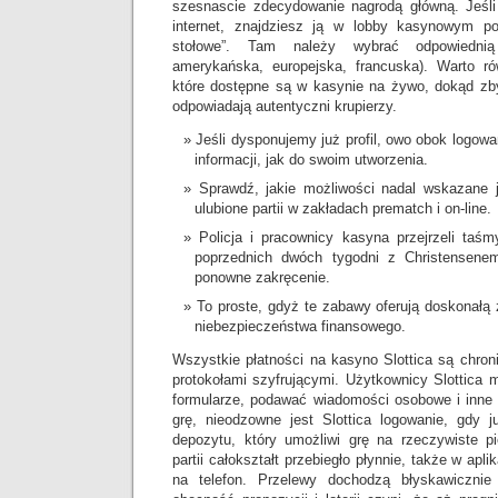
szesnascie zdecydowanie nagrodą główną. Jeśli 
internet, znajdziesz ją w lobby kasynowym 
stołowe”. Tam należy wybrać odpowiednią 
amerykańska, europejska, francuska). Warto ró
które dostępne są w kasynie na żywo, dokąd zby
odpowiadają autentyczni krupierzy.
Jeśli dysponujemy już profil, owo obok logo
informacji, jak do swoim utworzenia.
Sprawdź, jakie możliwości nadal wskazane 
ulubione partii w zakładach prematch i on-line.
Policja i pracownicy kasyna przejrzeli taś
poprzednich dwóch tygodni z Christensenem
ponowne zakręcenie.
To proste, gdyż te zabawy oferują doskonał
niebezpieczeństwa finansowego.
Wszystkie płatności na kasyno Slottica są chro
protokołami szyfrującymi. Użytkownicy Slottica
formularze, podawać wiadomości osobowe i inne 
grę, nieodzowne jest Slottica logowanie, gdy j
depozytu, który umożliwi grę na rzeczywiste p
partii całokształt przebiegło płynnie, także w apli
na telefon. Przelewy dochodzą błyskawicznie