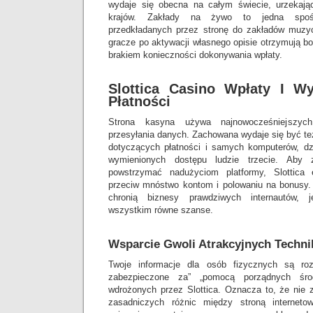
wydaje się obecna na całym świecie, urzekają
krajów. Zakłady na żywo to jedna spośr
przedkładanych przez stronę do zakładów muzyc
gracze po aktywacji własnego opisie otrzymują 
brakiem konieczności dokonywania wpłaty.
Slottica Casino Wpłaty I W
Płatności
Strona kasyna używa najnowocześniejszych
przesyłania danych. Zachowana wydaje się być też
dotyczących płatności i samych komputerów, dz
wymienionych dostępu ludzie trzecie. Aby 
powstrzymać nadużyciom platformy, Slottica
przeciw mnóstwo kontom i polowaniu na bonusy. 
chronią biznesy prawdziwych internautów, 
wszystkim równe szanse.
Wsparcie Gwoli Atrakcyjnych Technik
Twoje informacje dla osób fizycznych są ro
zabezpieczone za” „pomocą porządnych środ
wdrożonych przez Slottica. Oznacza to, że ni
zasadniczych różnic między stroną internetow