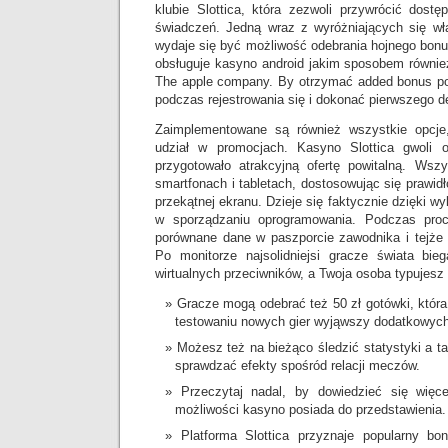
klubie Slottica, która zezwoli przywrócić dost
świadczeń. Jedną wraz z wyróżniających się właś
wydaje się być możliwość odebrania hojnego bonu
obsługuje kasyno android jakim sposobem równie
The apple company. By otrzymać added bonus pow
podczas rejestrowania się i dokonać pierwszego d
Zaimplementowane są również wszystkie opcje,
udział w promocjach. Kasyno Slottica gwoli o
przygotowało atrakcyjną ofertę powitalną. Wszy
smartfonach i tabletach, dostosowując się prawid
przekątnej ekranu. Dzieje się faktycznie dzięki 
w sporządzaniu oprogramowania. Podczas proce
porównane dane w paszporcie zawodnika i tejże k
Po monitorze najsolidniejsi gracze świata bieg
wirtualnych przeciwników, a Twoja osoba typujesz
Gracze mogą odebrać też 50 zł gotówki, która
testowaniu nowych gier wyjąwszy dodatkowych
Możesz też na bieżąco śledzić statystyki a t
sprawdzać efekty spośród relacji meczów.
Przeczytaj nadal, by dowiedzieć się więc
możliwości kasyno posiada do przedstawienia.
Platforma Slottica przyznaje popularny b