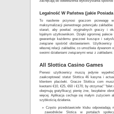
zachęcają do odwiedzenia wykorzystania spośród 
Legalność W Państwa (jakie Posiada 
To nasilenie przynosi graczom przewagę w 
maksymalizacji pierwotnego potencjału zakładów. 
starań, aby powitać oryginalnych graczy i 
lojalnym użytkownikom. Dzięki ogromnej palecie
gwarantuje każdemu graczowi kuszące i satysf
związane spośród obstawianiem. Użytkownicy
własnej relacji zakładów, co umożliwia dywanom o
swoimi działaniami związanymi wraz z zakładami.
All Slottica Casino Games
Pierwsi użytkownicy muszą jedynie wypełnić 
zaakceptować statut Slottica 46 kasyna i actua
klientem placówki. Gracze Slottica com musz
kwotami €10, €25, €60 i €170, by otrzymać” “bilet n
obejmują gratyfikacyj pienię żne, bezpłatne obro
więcej. Aplikacja cechuje się małym zużyciem a
szybkością działania.
Często przedstawiciele klubu odpowiadają 
zawodników Slotica w portalach społecz