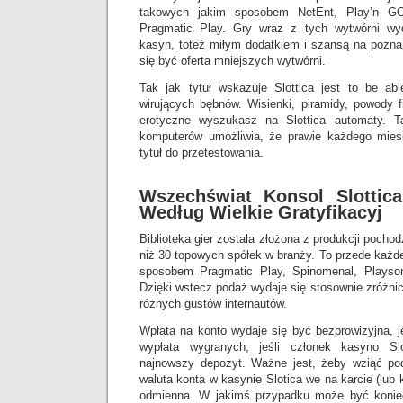
takowych jakim sposobem NetEnt, Play’n GO
Pragmatic Play. Gry wraz z tych wytwórni w
kasyn, toteż miłym dodatkiem i szansą na pozn
się być oferta mniejszych wytwórni.
Tak jak tytuł wskazuje Slottica jest to be ab
wirujących bębnów. Wisienki, piramidy, powody f
erotyczne wyszukasz na Slottica automaty. 
komputerów umożliwia, że prawie każdego mies
tytuł do przetestowania.
Wszechświat Konsol Slottic
Według Wielkie Gratyfikacyj
Biblioteka gier została złożona z produkcji poch
niż 30 topowych spółek w branży. To przede każde
sposobem Pragmatic Play, Spinomenal, Plays
Dzięki wstecz podaż wydaje się stosownie zróżn
różnych gustów internautów.
Wpłata na konto wydaje się być bezprowizyjna,
wypłata wygranych, jeśli członek kasyno Slot
najnowszy depozyt. Ważne jest, żeby wziąć pod 
waluta konta w kasynie Slotica we na karcie (lub 
odmienna. W jakimś przypadku może być koni