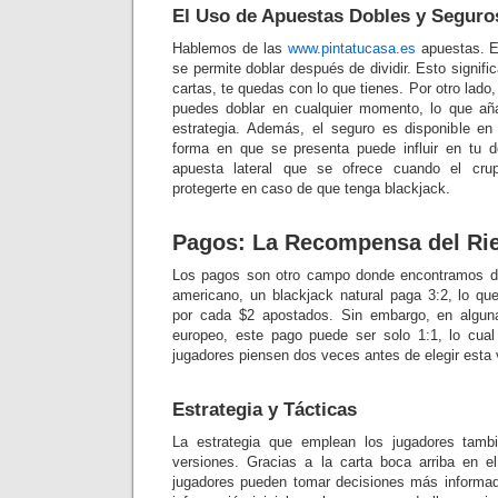
El Uso de Apuestas Dobles y Seguro
Hablemos de las
www.pintatucasa.es
apuestas. E
se permite doblar después de dividir. Esto signific
cartas, te quedas con lo que tienes. Por otro lado
puedes doblar en cualquier momento, lo que añ
estrategia. Además, el seguro es disponible en
forma en que se presenta puede influir en tu d
apuesta lateral que se ofrece cuando el cru
protegerte en caso de que tenga blackjack.
Pagos: La Recompensa del Ri
Los pagos son otro campo donde encontramos dif
americano, un blackjack natural paga 3:2, lo que
por cada $2 apostados. Sin embargo, en alguna
europeo, este pago puede ser solo 1:1, lo cua
jugadores piensen dos veces antes de elegir esta 
Estrategia y Tácticas
La estrategia que emplean los jugadores tamb
versiones. Gracias a la carta boca arriba en e
jugadores pueden tomar decisiones más informad