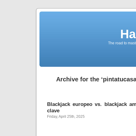
Ha
The road to maste
Archive for the ‘pintatucas
Blackjack europeo vs. blackjack am
clave
Friday, April 25th, 2025