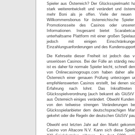
Spieler aus Österreich? Der Glücksspielmarkt h
stark weiterentwickelt und verändert und österr
mehr Boni als je offen. Viele der neuen C
Willkommensbonus für österreichische Spiele
Promotionsseite des Casinos oder unseren A
Informationen. Insgesamt bietet Scarabetc
unterhaltsame Plattform mit einer großen Spielau
jedoch mit einigen Einschränkunge
Einzahlungsanforderungen und des Kundensupport
Die Kehrseite dieser Freiheit ist jedoch das
unseriösen Casinos. Bei der Fülle an ständig n
ist es daher für normale Spieler leicht, schnell den
von Onlinecasinogroups.com haben daher alle
Österreich einer genauen Prüfung unterzogen un
empfehlenswerten Casinos erstellt, bei denen s
Erfahrung nach lohnt. Das Inkrafttrete
Glücksspielverordnung (auch bekannt als GlüStV 
aus Österreich einiges verändert. Obwohl Kunden 
von den teilweise strengen Veränderungen bet
Glücksspielanbieter dem deutschsprachigen Ma
gekehrt oder die Regeln der deutschen GlüStV p
Obwohl erst letzten Jahr auf den Markt gekomme
Casino von Altacore N.V. Kann sich diese Spiel