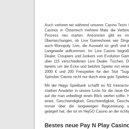
Beste neue 
Casinos
Österreich 
2025
Auch verloren wir während unseres Casino Tests f
Casinos in Österreich mehrere Male die Verbi
Prozess neu starten. Ansonsten gibt es im
Überraschungen, ob Live Gameshows wie Dingo 
auch Monopoly Live, die Auswahl ist groß und l
Langeweile aufkommen. Im Live Casino begrüß
Dealer, Croupiers und Junkers von Evolution Ga
über 115 verschiedenen Live Dealer Tischen. De
bereits um die Ecke und belohnt Spieler mit ein
2000 € und 200 Freispielen für den Slot “Su
Spinsbro Casino nicht nur durch eine gute Spiel
Mit der Hejgo Spielbank schafft es N1 Interactiv
starken Anwärter in unsere Liste für die neue On
auf die man unbedingt einen Blick werfen sollte. H
eines; Geschwindigkeit, Geschwindigkeit, Gesch
immer über die langwierigen Registrierung un
geärgert hat, der ist im HejGO Casino an der richti
Bestes neue Pay N Play Casin