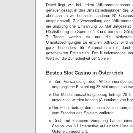
Dabei liegt wie bei jedem Willkommensbonus d
genauer gesagt in den Umsatzbedingungen des Bo
aber ähnlich wie bei vielen anderen N1 Casinos
anspruchsvoll. Zur Verwandlung des Willkomme
die ursprüngliche Einzahlung 35 Mal umgesetzt 
Höchstbetrag pro Spin nur 1 € und bei einer Gült
7 Tagen werden es nur die aktivsten S
Umsatzbedingungen zu erfüllen. Attraktiv wird 
ganz besonders für Automatenspieler durc
geschenkten Freispielen. Der Kundenservice v
Wert auf die Zufriedenheit der Spieler.
Bestes Slot Casino in Österreich
Zur Verwandlung des Willkommensbonu
ursprüngliche Einzahlung 35 Mal umgesetzt we
Der Mindestauszahlungsbetrag beträgt 20 €
ausgezahlt werden können (Ausnahme von Kry
Der Höchstbetrag, den man einzahlen kann, si
vom Standort des Spielers variieren.
Doch mit knappem Vorsprung hat es dies
Casino von N1 Interactive auf unsere Liste 
Österreich geschafft.