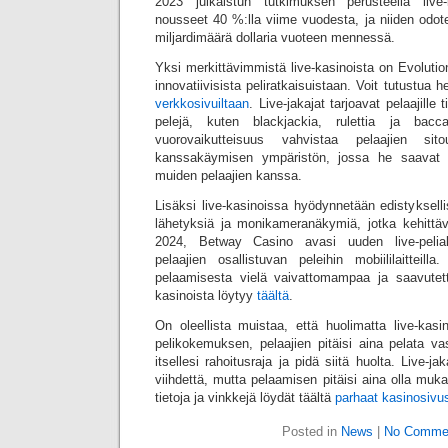
2023 julkaistun tutkimuksen perusteella live
nousseet 40 %:lla viime vuodesta, ja niiden odot
miljardimäärä dollaria vuoteen mennessä.
Yksi merkittävimmistä live-kasinoista on Evoluti
innovatiivisista peliratkaisuistaan. Voit tutustua
verkkosivuiltaan
. Live-jakajat tarjoavat pelaajille 
pelejä, kuten blackjackia, rulettia ja bacc
vuorovaikutteisuus vahvistaa pelaajien si
kanssakäymisen ympäristön, jossa he saavat v
muiden pelaajien kanssa.
Lisäksi live-kasinoissa hyödynnetään edistyksell
lähetyksiä ja monikameranäkymiä, jotka kehittä
2024, Betway Casino avasi uuden live-pelial
pelaajien osallistuvan peleihin mobiililaittei
pelaamisesta vielä vaivattomampaa ja saavutett
kasinoista löytyy
täältä
.
On oleellista muistaa, että huolimatta live-kasin
pelikokemuksen, pelaajien pitäisi aina pelata vast
itsellesi rahoitusraja ja pidä siitä huolta. Live-ja
viihdettä, mutta pelaamisen pitäisi aina olla muk
tietoja ja vinkkejä löydät täältä
parhaat kasinosivu
Posted in
News
|
No Comme