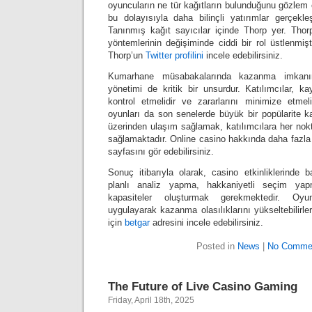
oyuncuların ne tür kağıtların bulunduğunu gözlem
bu dolayısıyla daha bilinçli yatırımlar gerçekle
Tanınmış kağıt sayıcılar içinde Thorp yer. Thorp
yöntemlerinin değişiminde ciddi bir rol üstlenmi
Thorp’un
Twitter profilini
incele edebilirsiniz.
Kumarhane müsabakalarında kazanma imkanın
yönetimi de kritik bir unsurdur. Katılımcılar, kay
kontrol etmelidir ve zararlarını minimize etmeli
oyunları da son senelerde büyük bir popülarite k
üzerinden ulaşım sağlamak, katılımcılara her nok
sağlamaktadır. Online casino hakkında daha fazla 
sayfasını gör edebilirsiniz.
Sonuç itibarıyla olarak, casino etkinliklerinde 
planlı analiz yapma, hakkaniyetli seçim ya
kapasiteler oluşturmak gerekmektedir. Oyuns
uygulayarak kazanma olasılıklarını yükseltebilirl
için
betgar
adresini incele edebilirsiniz.
Posted in
News
|
No Comme
The Future of Live Casino Gaming
Friday, April 18th, 2025