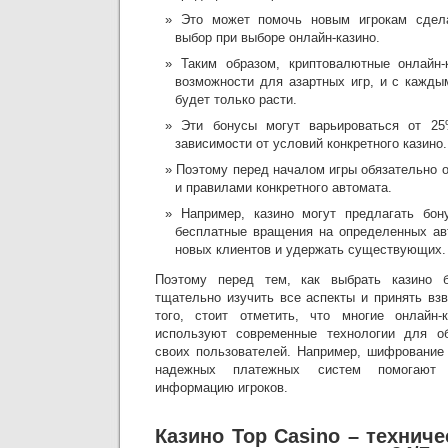
Это может помочь новым игрокам сдел
выбор при выборе онлайн-казино.
Таким образом, криптовалютные онлайн-
возможности для азартных игр, и с кажды
будет только расти.
Эти бонусы могут варьироваться от 2
зависимости от условий конкретного казино.
Поэтому перед началом игры обязательно 
и правилами конкретного автомата.
Например, казино могут предлагать бон
бесплатные вращения на определенных ав
новых клиентов и удержать существующих.
Поэтому перед тем, как выбрать казино б
тщательно изучить все аспекты и принять вз
того, стоит отметить, что многие онлайн-
используют современные технологии для об
своих пользователей. Например, шифрование
надежных платежных систем помогают 
информацию игроков.
Казино Top Casino – технич