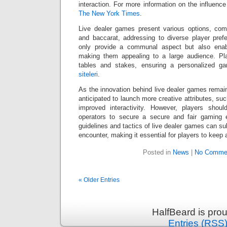
interaction. For more information on the influence
The New York Times
.
Live dealer games present various options, compr
and baccarat, addressing to diverse player pre
only provide a communal aspect but also enabl
making them appealing to a large audience. Pla
tables and stakes, ensuring a personalized g
siteleri
.
As the innovation behind live dealer games remai
anticipated to launch more creative attributes, su
improved interactivity. However, players shoul
operators to secure a secure and fair gaming 
guidelines and tactics of live dealer games can sub
encounter, making it essential for players to keep 
Posted in
News
|
No Comme
« Older Entries
HalfBeard is pro
Entries (RSS