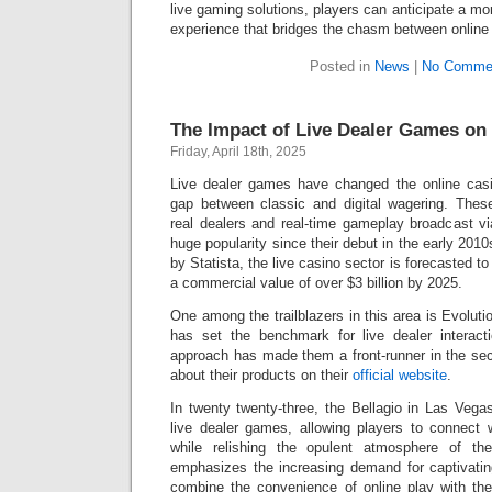
live gaming solutions, players can anticipate a m
experience that bridges the chasm between online 
Posted in
News
|
No Comme
The Impact of Live Dealer Games on
Friday, April 18th, 2025
Live dealer games have changed the online casi
gap between classic and digital wagering. Th
real dealers and real-time gameplay broadcast vi
huge popularity since their debut in the early 201
by Statista, the live casino sector is forecasted to
a commercial value of over $3 billion by 2025.
One among the trailblazers in this area is Evolut
has set the benchmark for live dealer interact
approach has made them a front-runner in the sec
about their products on their
official website
.
In twenty twenty-three, the Bellagio in Las Vega
live dealer games, allowing players to connect w
while relishing the opulent atmosphere of t
emphasizes the increasing demand for captivati
combine the convenience of online play with the