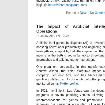
mücadele etmek, casino yaşantısının en kritik pa
bilgi için
https://desmondguitars.com/
.
Posted in
News
|
No Comme
The Impact of Artificial Intel
Operations
Thursday, April 17th, 2025
Artificial Intelligence Intelligence (AI) is revolut
boosting operational productivity and upgrading p
twenty-three, a report by Deloitte emphasized that
income in the betting sector by up to three-tent
approaches and tailoring gamer interactions.
One prominent personality in this transforma
Andrew Wilson, the chief executive officer o
company Electronic Arts, who has advocated for
gambling platforms. His thoughts into the pro
monitored on his
Twitter profile
.
In 2022, the Strip in Las Vegas saw the debut 
programs in several gambling venues, allowing f
recommendations for games and promotions. 
improves the customer encounter but also l