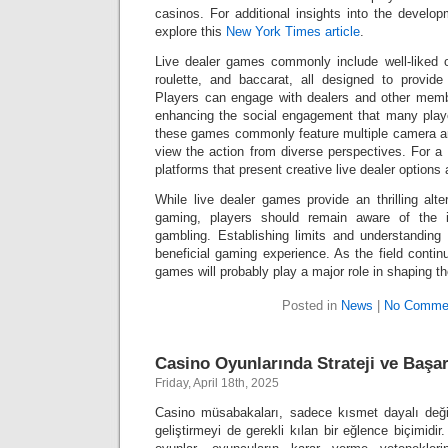
casinos. For additional insights into the develo
explore this
New York Times article
.
Live dealer games commonly include well-liked 
roulette, and baccarat, all designed to provide
Players can engage with dealers and other memb
enhancing the social engagement that many playe
these games commonly feature multiple camera ang
view the action from diverse perspectives. For a
platforms that present creative live dealer options
While live dealer games provide an thrilling alter
gaming, players should remain aware of the i
gambling. Establishing limits and understanding 
beneficial gaming experience. As the field continu
games will probably play a major role in shaping th
Posted in
News
|
No Comme
Casino Oyunlarında Strateji ve Başar
Friday, April 18th, 2025
Casino müsabakaları, sadece kısmet dayalı değ
geliştirmeyi de gerekli kılan bir eğlence biçimidi