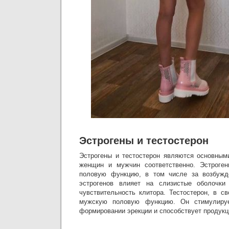
Эстрогены и тестостерон
Эстрогены и тестостерон являются основным
женщин и мужчин соответственно. Эстроге
половую функцию, в том числе за возбужд
эстрогенов влияет на слизистые оболочки
чувствительность клитора. Тестостерон, в с
мужскую половую функцию. Он стимулируе
формировании эрекции и способствует продукц