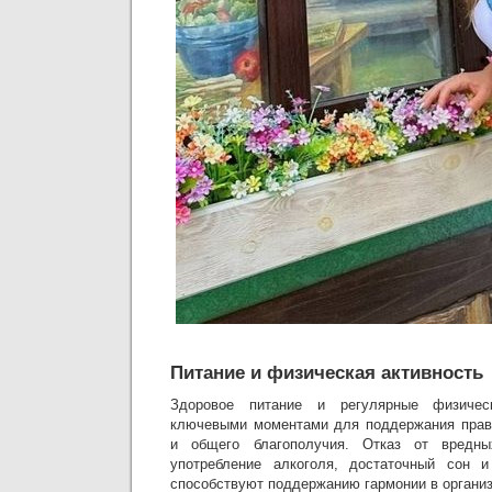
Питание и физическая активность
Здоровое питание и регулярные физичес
ключевыми моментами для поддержания прави
и общего благополучия. Отказ от вредны
употребление алкоголя, достаточный сон 
способствуют поддержанию гармонии в органи