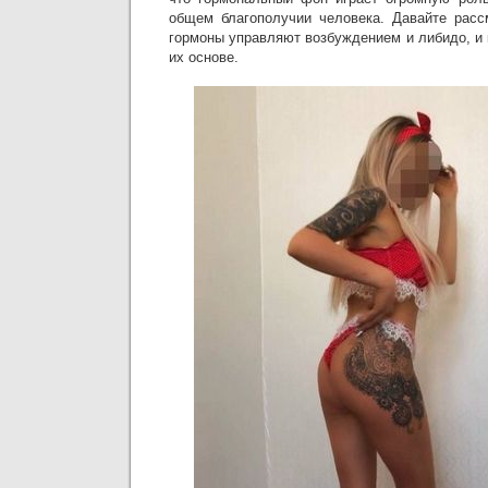
общем благополучии человека. Давайте расс
гормоны управляют возбуждением и либидо, и
их основе.