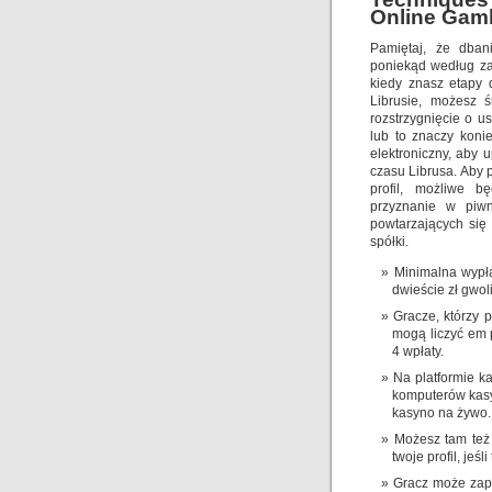
Online Gamb
Pamiętaj, że dban
poniekąd według za
kiedy znasz etapy
Librusie, możesz ś
rozstrzygnięcie o u
lub to znaczy koni
elektroniczny, aby 
czasu Librusa. Aby 
profil, możliwe b
przyznanie w piwn
powtarzających się
spółki.
Minimalna wypła
dwieście zł gwol
Gracze, którzy 
mogą liczyć em 
4 wpłaty.
Na platformie k
komputerów kasy
kasyno na żywo.
Możesz tam też 
twoje profil, je
Gracz może zap