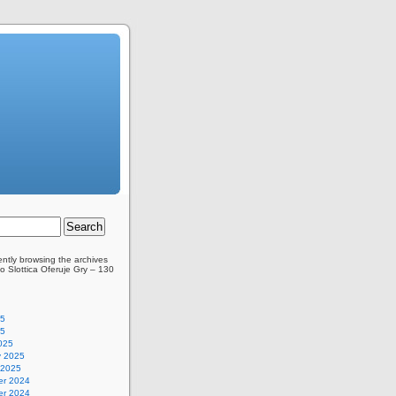
ently browsing the archives
no Slottica Oferuje Gry – 130
25
25
025
y 2025
 2025
r 2024
r 2024