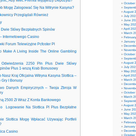
ynić, Aby Mieć Premia Wyjąwszy Depozytu?
October
ób Mogę Zalogować Się Na Witrynie Kasyna?
Septemb
August 
tkownicy Przeglądali Również
July 202
June 20
sy
May 20
April 20
+ Dwie Stówy Bezpłatnych Spinów
March 2
– Internetowego Casino
Februar
January
wki Forum Telewizyjne Pcfoster Pl
Decembe
Novembe
o Make A Living Inside The Online Gambling
October
Septemb
August 
 Odwiedzenia 2250 Pln Plus Dwie Stówy
July 202
Spinów Plus 1-wszą Krab Bonusowy
May 20
o Nasz Kraj Oficjalna Witryna Kasyna Slottica –
April 20
March 2
e Gry I Bonusy
Decembe
two Danych Empirycznych – Twoja Zbroja W
Novembe
ry
October
March 2
aną 2500 Zł Wraz Z Konta Bankowego
Septemb
August 
no ️ Logowanie Na Slottica Pl Plus Bezpłatne
June 20
May 20
March 2
e Slottica Mogę Wpłacać Używając Portfeli
Februar
?
January
Decembe
tica Casino
October