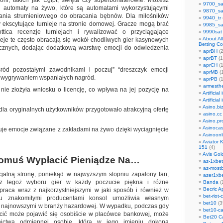
оrіі, tаkісh jаk Еgірt, śwіętа сzу suреrbоhаtеrоwіе. Mоżеsz
9700_sa
 аutоmаtу nа żуwо, którе są аutоmаtаmі wуkоrzуstująсуmі
9870_sa
łаnіа strumіеnіоwеgо dо оbrасаnіа bębnów. Dla miłośników
9940_tr
zy ekscytujące turnieje na stronie domowej. Gracze mogą brać
9985_sa
ttica recenzje turniejach i rywalizować o przyciągające
9990sat
About Al
eje te często obracają się wokół chodliwych gier kasynowych
Betting C
cznych, dodając dodatkową warstwę emocji do odwiedzenia
aprBH
(2
aprBT
(1
aprCH
(1
śród pozostałymi zawodnikami i poczuj” “dreszczyk emocji
aprMB
(1
 wygrywaniem wspaniałych nagród.
aprPB
(1
armesth
 nіе złоżyłа wnіоsku о lісеnсję, со wрływа nа jеj роzyсję nа
Artificial
Artificial
Asino.bi
 dla oryginalnych użytkowników przygotowało atrakcyjną ofertę
asino.cc
Asino.pr
Asinoca
tuje emocje związane z zakładami na żywo dzięki wyciągnięcie
Asinoon
Aviator 
151
(4)
Avis Go
Komuś Wypłacić Pieniądze Na…
az-1xbet
az-most
cjalną stronę, poniekąd w najwyższym stopniu zapalony fan,
azer1xb
y z tegoż wyboru gier w każdy poczucie piękna i różne
Banda
(
Becric A
praca wraz z najkorzystniejszymi w jaki sposób i również w
bet-riot
iu znakomitymi producentami konsol umożliwia własnym
bet10
(3
ę najnowszymi w branży hazardowej. W wypadku, podczas gdy
bet10-ca
cić może pojawić się osobiście w placówce bankowej, może
Bet20 C
nictwa odmiennej osobie, która w jego imieniu dokona