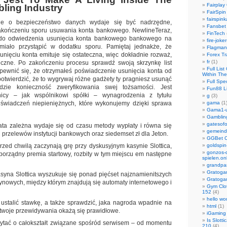
Fairplay
ling Industry
FairSpin
fairspin
ie o bezpieczeństwo danych wydaje się być nadrzędne,
Fansbet
kończeniu sporu usuwania konta bankowego. NewlineTeraz,
FinTech
 do odwiedzenia usunięcia konta bankowego bankowego na
fire-joker
miało przystąpić w dodatku sporu. Pamiętaj jednakże, że
Flagman
sunięciu konta emituje się ostateczna, więc dokładnie rozważ,
Forex Tr
fr
(1)
eczne. Po zakończeniu procesu sprawdź swoją skrzynkę list
Full Lis
upewnić się, że otrzymałeś poświadczenie usunięcia konta od
Within Th
potwierdzić, że to wygrywaj różne gadżety ty pragniesz usunąć
Full Spe
ędzie konieczność zweryfikowania swej tożsamości. Jest
Fun88 L
icy – jak wspólnikowi spółki – wynagrodzenia z tytułu
g
(3)
 świadczeń niepieniężnych, które wykonujemy dzięki sprawa
gama
(1
Gama1-
Gamblin
gatesof
ta zależna wydaje się od czasu metody wypłaty i równa się
gemeind
i przelewów instytucji bankowych oraz siedemset zł dla Jeton.
GGBet C
przed chwilą zaczynają grę przy dyskusyjnym kasynie Slottica,
goldspin
gonzos-q
porządny premia startowy, rozbity w tym miejscu em następne
spielen.on
grandpas
Gratoga
asyna Slottica wyszukuje się ponad pięćset najznamienitszych
Gratoga
nowych, między którym znajdują się automaty internetowego i
Gym Clo
152
(4)
hello wo
ustalić stawkę, a także sprawdzić, jaka nagroda wpadnie na
html
(1)
śli twoje przewidywania okażą się prawidłowe.
iGaming
Is Slott
ytać o całokształt związane spośród serwisem – od momentu
210
(4)