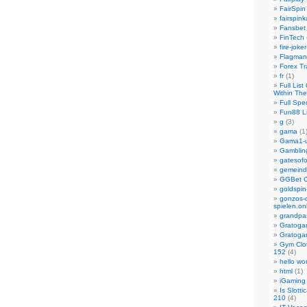
FairSpin
fairspin
Fansbet
FinTech
fire-joker
Flagman
Forex Tr
fr
(1)
Full Lis
Within Th
Full Spe
Fun88 L
g
(3)
gama
(1
Gama1-
Gamblin
gatesof
gemeind
GGBet C
goldspin
gonzos-q
spielen.on
grandpas
Gratoga
Gratoga
Gym Clo
152
(4)
hello wo
html
(1)
iGaming
Is Slott
210
(4)