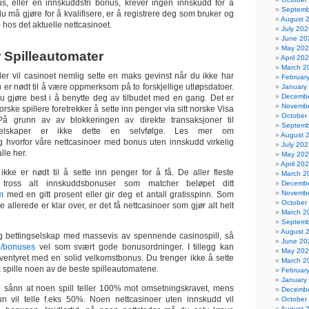
s, eller en innskuddsfri bonus, krever ingen innskudd for å
Septemb
u må gjøre for å kvalifisere, er å registrere deg som bruker og
August 
 hos det aktuelle nettcasinoet.
July 202
June 20
May 20
 Spilleautomater
April 20
March 2
lfeller vil casinoet nemlig sette en maks gevinst når du ikke har
Februar
u er nødt til å være oppmerksom på to forskjellige utløpsdatoer.
January
Decembe
u gjøre best i å benytte deg av tilbudet med en gang. Det er
Novembe
 norske spillere foretrekker å sette inn penger via sitt norske Visa
October
På grunn av av blokkeringen av direkte transaksjoner til
Septemb
lselskaper er ikke dette en selvfølge. Les mer om
August 
 hvorfor våre nettcasinoer med bonus uten innskudd virkelig
July 202
lle her.
May 20
April 20
kke er nødt til å sette inn penger for å få. De aller fleste
March 2
 tross alt innskuddsbonuser som matcher beløpet ditt
Decembe
Novembe
m
med en gitt prosent eller gir deg et antall gratisspinn. Som
October
 allerede er klar over, er det få nettcasinoer som gjør alt helt
March 2
Septemb
August 
og bettingselskap med massevis av spennende casinospill, så
June 20
o/bonuses
vel som svært gode bonusordninger. I tillegg kan
May 20
 eventyret med en solid velkomstbonus. Du trenger ikke å sette
March 2
å spille noen av de beste spilleautomatene.
Februar
January
e sånn at noen spill teller 100% mot omsetningskravet, mens
Decembe
un vil telle f.eks 50%. Noen nettcasinoer uten innskudd vil
October
August 