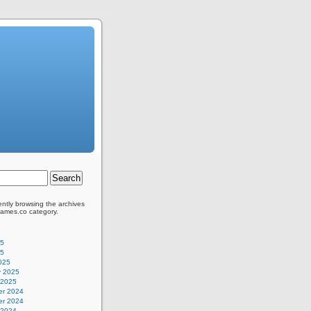
ently browsing the archives
games.co category.
25
25
025
y 2025
 2025
r 2024
r 2024
 2024