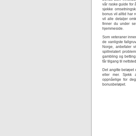
vår raske guide for 
sjekke omsetningsk
bonus vil alltid har
vil alle detaljer 
finner du under se
hjemmeside.
Som veteraner innen
de vanligste fallgr
Norge, anbefaler vi
spillrelatert probl
gambling og betting,
får tilgang til nettste
Det angitte beløpet 
eller mer. Sjekk a
oppnåelige for deg
bonusbeløpet.