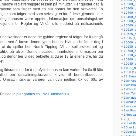
å mestre registreringsprosessen på minutter. Her gjelder det å
10380_r
10400_
ravene som følger med en slik bonus før den aktiveres! En
10400_r
 regler som følger med som selvsagt er lurt å lese gjennom, der
10400_s
omkring bonusen være oppført. Informasjon om omsetningskrav
10500_s
ksjonen for Regler og Vilkår, ofte nederst på nettcasinoets
10500_
10510_
10525_s
 nettkasinoer er dette de gyldne reglene vi følger for å unngå
1058i
(1
uvene ved å kreve denne typen bonus. Hvis du befinner deg i
10600_
 at du spiller hos Norsk Tipping. Vi tar spillersikkerhet og
10655_p
10700_s
ematikk på alvor. Denne nettsiden inneholder informasjon om
10710_
 og derfor ber vi deg bekrefte at du er 18 år eller eldre, før du
10800_p
det.
10985_
11100_tr
og tidsrammen for å oppfylle bonusen kan variere fra 0x til 60x
1350
(1)
lltid om omsattningskravene knyttet til bonustilbudet er
18 Slott
. Omsattningskrav varierer vanligvis mellom 0x og 60x av
1win Ap
1win Bra
1WIN Off
1win Tur
Posted in
plangames.co
|
No Comments »
1win uzb
1winaz.p
1wincasi
1winRus
1xbet-ca
2
(1)
20bet B
20bet L
20bet L
2116
(1)