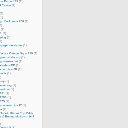
te Entrar 433
(1)
d Casino
(1)
)
(1)
1)
ogo De Aposta 759
(1)
6)
(1)
t1
(2)
ping
(4)
1)
sgegenrassismus
(1)
)
lottica Oferuje Gry – 130
(4)
ginaustralia.org
(1)
ogowaniea.net
(1)
lfy.de – DE
(1)
naco.fr – FR
(1)
o-mix
(1)
)
vity
(1)
asino.org
(1)
markl.at
(1)
381
(1)
41283
(1)
375
(1)
ots-casino.it – IT
(1)
on
(2)
 To Win Planet Cup Odds
es & Betting Markets – 943
)
 Online 5
(3)