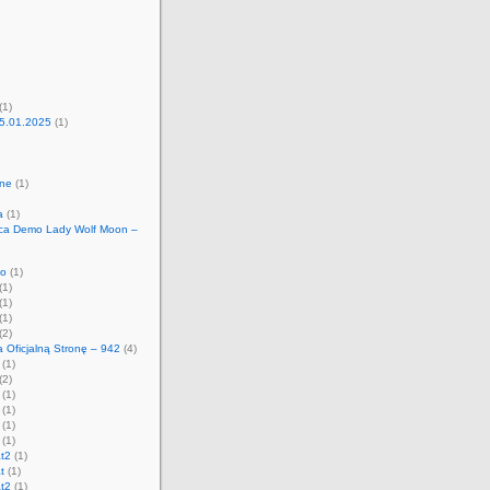
(1)
5.01.2025
(1)
ne
(1)
a
(1)
tica Demo Lady Wolf Moon –
но
(1)
(1)
(1)
(1)
(2)
ca Oficjalną Stronę – 942
(4)
(1)
(2)
(1)
(1)
(1)
(1)
t2
(1)
t
(1)
t2
(1)