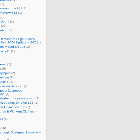
(1)
kaszino.hu – HU
(1)
 Review 632
(1)
(2)
-slot.nl
(1)
(2)
ading
(7)
t Of Mostbet Legal States
e Usa 2024 Update – 242
(4)
ctrum Cbd Oil 205
(2)
ive 711
(1)
)
used
(1)
g
(9)
olympus
(2)
e-hirm
(1)
asino
(1)
-casino.de – DE
(1)
uest-kostenlos-
line
(1)
habetguncelgiris.com.tr
(1)
na Juegos En Vivo 175
(1)
na Opiniones 503
(1)
thes & Workout Clothes –
rld
(1)
(16)
ica Legit Dostępna Zarówno –