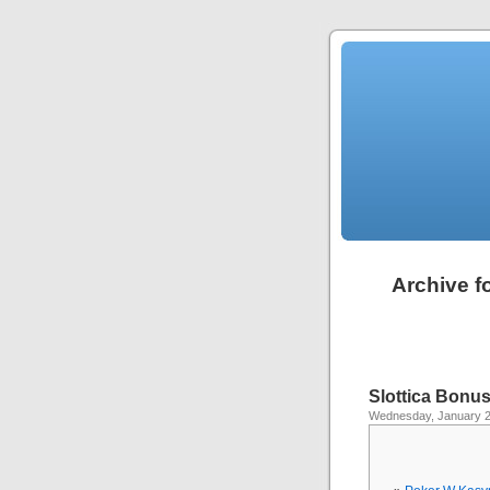
Archive f
Slottica Bonu
Wednesday, January 2