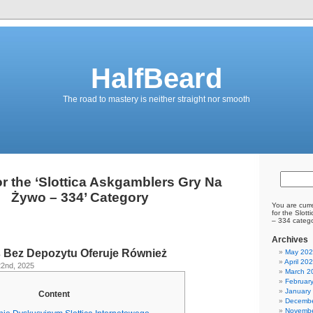
HalfBeard
The road to mastery is neither straight nor smooth
or the ‘Slottica Askgamblers Gry Na
Żywo – 334’ Category
You are curr
for the Slot
– 334 catego
Archives
s Bez Depozytu Oferuje Również
May 20
April 20
2nd, 2025
March 2
Februar
January
Content
Decembe
Novembe