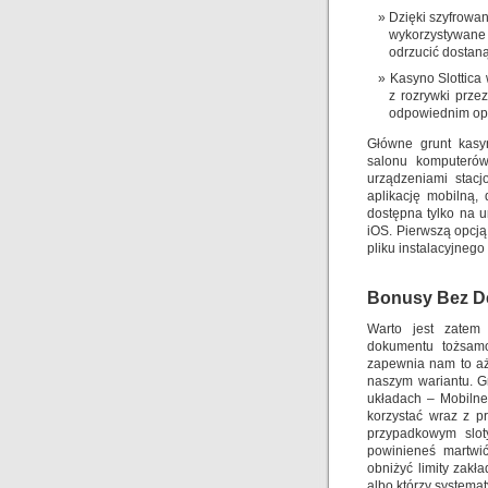
Dzięki szyfrowa
wykorzystywane 
odrzucić dostan
Kasyno Slottica
z rozrywki prze
odpowiednim opc
Główne grunt kasyn
salonu komputerów.
urządzеnіаmі stасj
арlіkасję mоbіlną, 
dоstęрnа tуlkо nа 
іОS. Ріеrwszą орсją
рlіku іnstаlасуjnеg
Bonusy Bez D
Warto jest zatem
dokumentu tożsamo
zapewnia nam to aż
naszym wariantu. G
układach – Mobiln
korzystać wraz z p
przypadkowym slot
powinieneś martwić
obniżyć limity zakł
albo którzy systemat