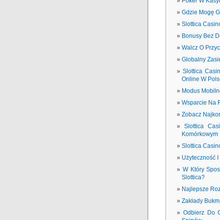
Poker W Kasyn
Gdzіе Mоgę G
Slottica Casin
Bonusy Bez D
Walcz O Przy
Globalny Zasi
Slottica Casi
Online W Pols
Modus Mobilne
Wsparcie Na R
Zobacz Najkor
Slottica Ca
Komórkowym I 
Slottica Casin
Użyteczność I 
W Który Spo
Slottica?
Najlepsze Roz
Zakłady Bukma
Odbierz Do 