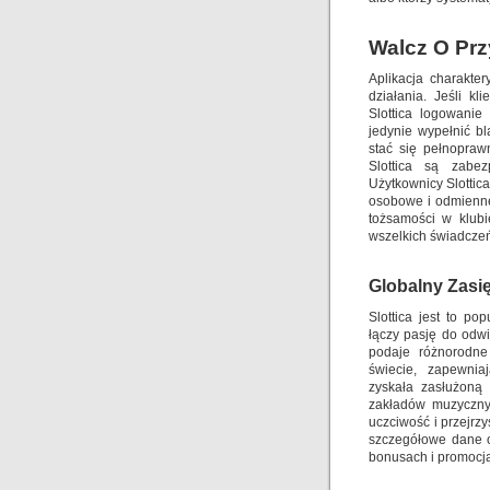
Walcz O Pr
Aplikacja charakte
działania. Jeśli kli
Slottica logowanie
jedynie wypełnić bl
stać się pełnopraw
Slottica są zabez
Użytkownicy Slotti
osobowe i odmienne
tożsamości w klubi
wszelkich świadcze
Globalny Zasię
Slottica jest to p
łączy pasję do odw
podaje różnorodne
świecie, zapewnia
zyskała zasłużoną
zakładów muzyczny
uczciwość i przejrz
szczegółowe dane o
bonusach i promocja