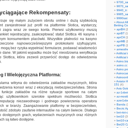
9700_sa
9870_sa
9940_tr
zyciągające Rekompensaty:
9985_sa
9990sat
ryzuje się małym zużyciem obrotu online i dużą szybkością
About Al
ent zarejestrował już profil na platformie Slotica, wystarczy,
Betting C
 i zagra wraz ze swego konta. Pierwsi użytkownicy muszą
aprBH
(2
aprBT
(1
ankiet rejestracyjny, zaakceptować statut Slottica 46 kasyna i
aprCH
(1
nym konsumentem placówki. Wszystkie płatności na kasyno
aprMB
(1
pieczone najnowocześniejszymi protokołami szyfrującymi.
aprPB
(1
ca mogą bez ryzyka wypełniać formularze, podawać wiadomości
armesth
 dane. W jakimś wypadku może być nieodzowna weryfikacja
Artificial
e Slottica, która zezwoli przywrócić dostęp do odwiedzenia
Artificial
ń.
Asino.bi
asino.cc
Asino.pr
Asinoca
g I Wielojęzyczna Platforma:
Asinoon
Aviator 
opularna witryna do odwiedzenia zakładów muzycznych, która
151
(4)
iedzenia konsol wraz z ekscytacją niebezpieczeństwa. Strona
Avis Go
 funkcje zakładów na różne sytuacje sportowe na całym
az-1xbet
jąc użytkownikom szerokie spektrum możliwości. Slottica
az-most
azer1xb
 reputację niezawodnego i godnego powierzenia operatora
Banda
(
ch w branży. Zaangażowanie platformy w bezpieczeństwo,
Becric A
ystość zdobyło zaufanie internautów na całym świecie. Dlatego
bet-riot
 dostępnych grach, wydarzeniach muzycznych oraz różnych
bet10
(3
ch są łatwo dostępne.
bet10-ca
Bet20 C