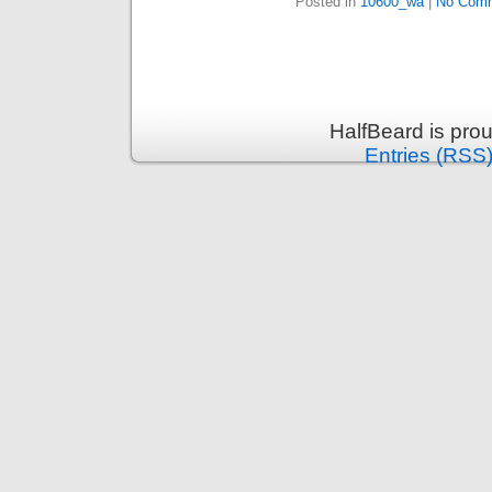
Posted in
10600_wa
|
No Comm
HalfBeard is pro
Entries (RSS