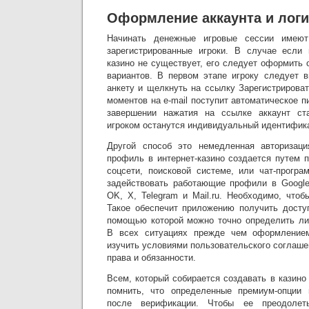
Оформление аккаунта и логи
Начинать денежные игровые сессии имею
зарегистрированные игроки. В случае если
казино не существует, его следует оформить
вариантов. В первом этапе игроку следует 
анкету и щелкнуть на ссылку Зарегистрирова
моментов на e-mail поступит автоматическое п
завершении нажатия на ссылке аккаунт ст
игроком останутся индивидуальный идентифика
Другой способ это немедленная авторизаци
профиль в интернет-казино создается путем 
соцсети, поисковой системе, или чат-програ
задействовать работающие профили в Google,
OK, X, Telegram и Mail.ru. Необходимо, что
Такое обеспечит приложению получить досту
помощью которой можно точно определить лич
В всех ситуациях прежде чем оформлением
изучить условиями пользовательского соглаше
права и обязанности.
Всем, который собирается создавать в казино
помнить, что определенные премиум-опции 
после верификации. Чтобы ее преодолеть