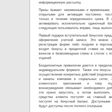
информационную рассылку.
Призы бывают неизменными и временными. 
открытыми для активации постоянно, пос
только в течение определенного срока. В 
активировать исключительно одиночный бо
следующее пользователь вправе, лишь выполн
Первый подарок вступительный бонусное пред
оформления учетной записи. Это можно 
регистрации форме либо позднее в персона
входят бонусы в процентной ставке на пе
взносов и безвозмездные спины в слотах с п
отдачей.
Бездепозитные привилегии даются в предела
индивидуальном формате. Также эти бонусы 
осуществление конкретных действий (подписка
и каналы компании в социальных сетях, с
клиентского приложения и тому под
вознаграждения обязывают необходимого доб
эти нужно запустить, а потом выполнить 
средства клиента поступят на главный ак
поступят на бонусный баланс. Доступными
будут доступны после полного отыгрыша.