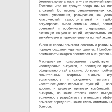
Безвозмездные аппараты ─ это отличный вари
Тестовая игра не требует ввода личных и
вложений. Во период ознакомительных сес
панель управления, разбираться, как дела
классический, самостоятельный и турбо
регулировать число активных линий, вспо
сочетаний и особенности специальных зн
активации бонусных опций, отрабатывать сп
звука/музыки и переключение на полный экран.
Учебные сессии помогают осознать о различны
порядке создания удачных цепочек. Приобре
возможности каждого посетителя быть успешн
Мастеровитые пользователи задействую
исследования выпусков, в последнее врем
официального сайта казино. Во время пробны
значительным азартным знанием изу
волатильность и ожидаемую выплату 
частотностьдополнительных функций , на
дорогих и дешевых призовых комбинаций. 
выбирать, на каких ставках более выгодн
возможность разрабатывать и внедрять эффе
помогает определить, какие слоты оптимальн
бонусов.