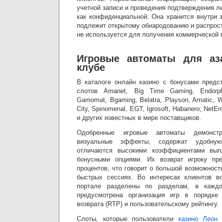
учетной записи и проведения подтверждения л
как конфиденциальной. Она хранится внутри 
подлежит открытому обнародованию и распрос
не используется для получения коммерческой 
Игровые автоматы для аз
клубе
В каталоге онлайн казино с бонусами предс
слотов Amanet, Big Time Gaming, Endorphi
Gamomat, Bgaming, Belatra, Playson, Amatic, 
City, Spinomenal, EGT, Igrosoft, Habanero, NetEn
и других известных в мире поставщиков.
Одобренные игровые автоматы демонстр
визуальные эффекты, содержат удобную
отличаются высокими коэффициентами вып
бонусными опциями. Их возврат игроку пр
процентов, что говорит о большой возможнос
быстрых сессиях. Во интересах клиентов 
портале разделены по разделам, в кажд
предусмотрена организация игр в порядке
возврата (RTP) и пользовательскому рейтингу.
Слоты, которые пользователи
казино Леон
и