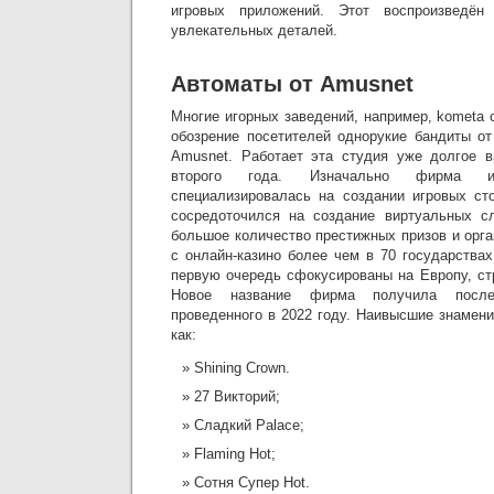
игровых приложений. Этот воспроизведён
увлекательных деталей.
Автоматы от Amusnet
Многие игорных заведений, например, kometa 
обозрение посетителей однорукие бандиты от
Amusnet. Работает эта студия уже долгое в
второго года. Изначально фирма 
специализировалась на создании игровых ст
сосредоточился на создание виртуальных сл
большое количество престижных призов и орг
с онлайн-казино более чем в 70 государства
первую очередь сфокусированы на Европу, ст
Новое название фирма получила после
проведенного в 2022 году. Наивысшие знамен
как:
Shining Crown.
27 Викторий;
Сладкий Palace;
Flaming Hot;
Сотня Супер Hot.