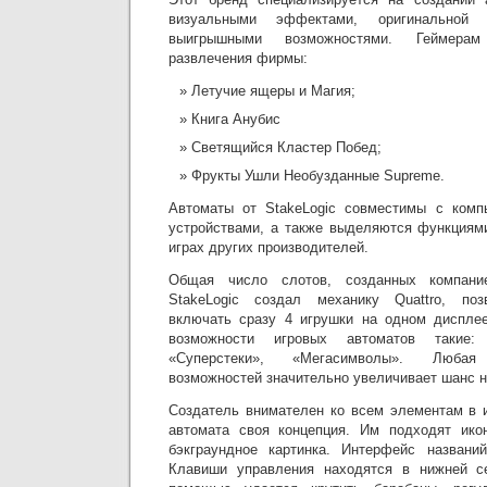
визуальными эффектами, оригинальной
выигрышными возможностями. Геймерам
развлечения фирмы:
Летучие ящеры и Магия;
Книга Анубис
Светящийся Кластер Побед;
Фрукты Ушли Необузданные Supreme.
Автоматы от StakeLogic совместимы с ком
устройствами, а также выделяются функциям
играх других производителей.
Общая число слотов, созданных компани
StakeLogic создал механику Quattro, по
включать сразу 4 игрушки на одном дисплее
возможности игровых автоматов такие: 
«Суперстеки», «Мегасимволы». Люба
возможностей значительно увеличивает шанс н
Создатель внимателен ко всем элементам в и
автомата своя концепция. Им подходят ико
бэкграундное картинка. Интерфейс названий
Клавиши управления находятся в нижней с