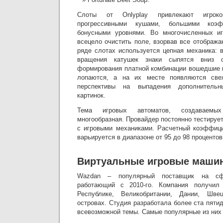
Слоты от Onlyplay привлекают игрок
прогрессивными кушами, большими коэф
бонусными уровнями. Во многочисленных и
всецело очистить поле, взорвав все отображ
ряде слотах используется цепная механика: 
вращения катушек знаки сыпятся вниз с
формирования платной комбинации вошедшие в
лопаются, а на их месте появляются све
перспективы на выпадения дополнительн
картинок.
Тема игровых автоматов, создаваемых
многообразная. Провайдер постоянно тестирует
с игровыми механиками. Расчетный коэффици
варьируется в диапазоне от 95 до 98 процентов
Виртуальные игровые маши
Wazdan – популярный поставщик на сфе
работающий с 2010-го. Компания получил
Республике, Великобритании, Дании, Шв
островах. Студия разработала более ста пяти
всевозможной темы. Самые популярные из них