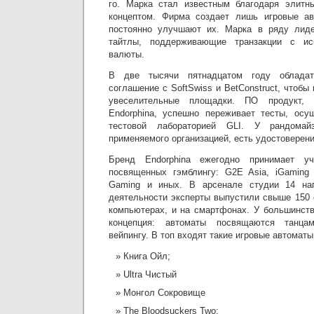
го. Марка стал известным благодаря элит
концептом. Фирма создает лишь игровые а
постоянно улучшают их. Марка в ряду лиде
тайтлы, поддерживающие транзакции с ис
валюты.
В две тысячи пятнадцатом году облада
соглашение с SoftSwiss и BetConstruct, чтобы
увеселительные площадки. ПО продукт, 
Endorphina, успешно переживает тесты, осу
тестовой лабораторией GLI. У рандомай
применяемого организацией, есть удостоверени
Бренд Endorphina ежегодно принимает уч
посвященных гэмблингу: G2E Asia, iGaming 
Gaming и иных. В арсенале студии 14 наг
деятельности эксперты выпустили свыше 150 
компьютерах, и на смартфонах. У большинств
концепция: автоматы посвящаются танца
вейпингу. В топ входят такие игровые автоматы 
Книга Ойл;
Ultra Чистый
Монгол Сокровище
The Bloodsuckers Two;