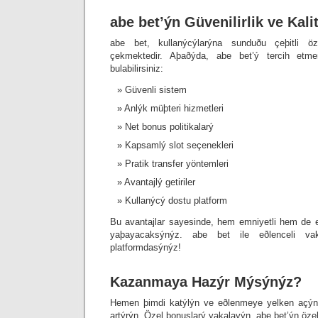
abe bet’ýn Güvenilirlik ve Kali
abe bet, kullanýcýlarýna sunduðu çeþitli öze
çekmektedir. Aþaðýda, abe bet’ý tercih etme
bulabilirsiniz:
Güvenli sistem
Anlýk müþteri hizmetleri
Net bonus politikalarý
Kapsamlý slot seçenekleri
Pratik transfer yöntemleri
Avantajlý getiriler
Kullanýcý dostu platform
Bu avantajlar sayesinde, hem emniyetli hem de e
yaþayacaksýnýz. abe bet ile eðlenceli vak
platformdasýnýz!
Kazanmaya Hazýr Mýsýnýz?
Hemen þimdi katýlýn ve eðlenmeye yelken açýn
artýrýn. Özel bonuslarý yakalayýn. abe bet’ýn öze