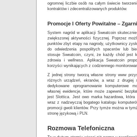
ogromnej liczbie osób na całym świecie tworzenie
kontraktów i zdecentralizowanych produktów.
Promocje I Oferty Powitalne – Zgarni
System nagród w aplikacji Sweatcoin skuteczni
zwiększonej aktywności fizycznej. Poprzez mo
punktów zbyt etapy na nagrody, użytkownicy zys
do odwiedzenia pospolitych spacerów lub bieg
stosuje Sweatcoin, czyni, że każdy chód jest 
zdrowia i wellness. Aplikacja Sweatcoin prop
korzyści wynikających z codziennego monitorowan
Z jednej strony tworzą własne strony www prz
różnych urządzeń, ekranów, a wraz z drugiej 
dedykowane oprogramowanie komputerowe m
własnej ewidencje, które może zapewnić bezpłat
jest Slottica. Jest owo marka hazardowa, która
wraz z nadzwyczaj bogatego katalogu komputerów
promocji gwoli klientów. Przy tymże można w tymż
stronę językową i PLN.
Rozmowa Telefoniczna