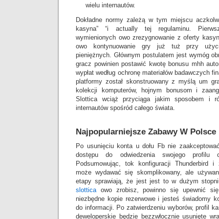
wielu internautów.
Dokładne normy zależą w tym miejscu aczkolw
kasyna” “i actually tej regulaminu. Pier
wymienionych owo zrezygnowanie z oferty kasyn
owo kontynuowanie gry już tuż przy użyc
pieniężnych. Głównym postulatem jest wymóg obrot
gracz powinien postawić kwotę bonusu mhh aut
wypłat według ochronę materiałów badawczych fi
platformy został skonstruowany z myślą um gra
kolekcji komputerów, hojnym bonusom i zaan
Slottica wciąż przyciąga jakim sposobem i r
internautów spośród całego świata.
Najpopularniejsze Zabawy W Polsce
Po usunięciu konta u dołu Fb nie zaakceptowa
dostępu do odwiedzenia swojego profilu c
Podsumowując, tok konfiguracji Thunderbird i
może wydawać się skomplikowany, ale używan
etapy sprawiają, że jest jest to w dużym stopn
slottica
owo zrobisz, powinno się upewnić się
niezbędne kopie rezerwowe i jesteś świadomy ko
do informacji. Po zatwierdzeniu wyborów, profil 
deweloperskie będzie bezzwłocznie usunięte wra