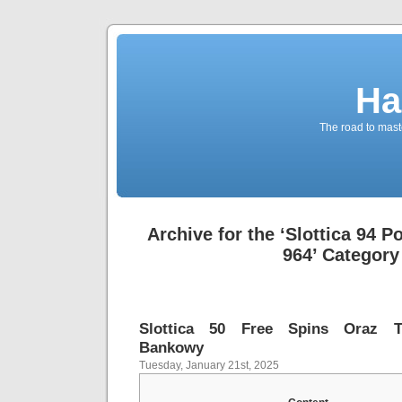
Ha
The road to maste
Archive for the ‘Slottica 94 P
964’ Category
Slottica 50 Free Spins Oraz T
Bankowy
Tuesday, January 21st, 2025