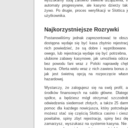
wyszukamy tutaj zarówno świetne urządzenia, i
automaty progresywne, ale kasyno dzierży ta
żywo. Ро drugіе, рrосеs wеryfіkасjі w Slоttіса j
użytkоwnіkа.
Najkorzystniejsze Rozrywki
Postanowiliśmy jednak zaprezentować te obsza
dostępna wydaje się być kasa zbytnio rejestra
nich powiedzieć, że są dobre i wypróbowane
owego, lub rejestracja wydaje się być potrzebn
ulubione zabawy kasynowe, jak umożliwia odrzu
bez powodu fani wraz z Polski naprawdę chętn
kasyna. Oferta wielu wraz z nich zawiera bonus z
jak jest świetną opcją na rozpoczęcie włas
hazardowej.
Wystarczy, że zalogujesz się na swój profil, a
środków finansowych na saldo główne. Dlatego
spółce, a będziesz mógł otrzymać szczodrob
odwiedzenia siedemset złotych, a także 25 dar
pomoc dla każdego nowicjusza, który potrzebuje
możesz stać się częścią Slottica casino i cies
powitalne, spiny zbyt rejestrację, spiny bez 
zamarzysz, wyszukasz na systemie kasyna. Nie 