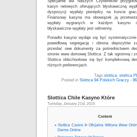
Specjalnie dla Naszych Czytelników przygotow
kasyn netowych oferujących błyskawiczną wypł
dyspozycji wypłaty pieniędzy na koncie gra
Finansowy kasyna ma obowiązek ją przetworz
wypłaty wygranych w każdym kasyno int
błyskawiczne wypłaty jest odmienny.
Ponadto kasyno wydaje się być systematycznie
prawidłową segregację i obrona depozytów 
przesłać owe dokumenty za pośrednictwem de
stronie www domowej Slottica. Z tak ogromną i zr
Slottica oldschoolowa się być kompleksową des
różnych preferencjach.
Tags:
slottica
,
slottica P
Posted in
Slottica 94 Polskich Graczy - 9
Slottica Chile Kasyno Które
Tuesday, January 21st, 2025
Content
Slottica Casino ᐉ Oficjalna Witryna Www Onli
Darmo Online