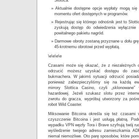
Slottica.
Aktualnie dostępne opcje wypłaty mogą się
momentu ofert dostępnych w programów.
Rejestrując się którego odnośnik jest to Slot
zyskują dostęp do odwiedzenia wyłącznie n
powitalnego pakietu nagród.
Darmowe obroty zostaną przyznane u dołu grę
45-krotnemu obrotowi przed wypłatą.
\e\e\e\e
Czasami może się okazać, że z niezależnych
odrzucić możesz uzyskać dostępu do zas
bukmachera. W jakimś sytuacji odrzucić posiada
ponieważ zabezpieczyliśmy się na każdą ewe
mirrory Slottica Casino, czyli „sklonowane” 
hazardowej. Jeżeli szukasz slotu przez inte
zwrotu do gracza, wypróbuj utworzony za poś
robot Wild Coaster.
Miksowanie Bitcoina określa się też czasami 
czyszczenie Bitcoina i jest usługą płatną. Po
wypadku VPN węzły Tora i Brave szyfrują twój ruc
wyśledzenie twojego adresu zamieszkamia 
niemal niemożliwe. Oto parę sposobów, które pom