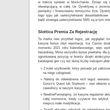
w trakcie sprawie w blockchainie. Dzieje się
obowiązującą w całej Ue Dyrektywą o przeciwd
pieniędzy i finansowaniu terroryzmu (tzw. Dyre
tego typu jak uwierzytelnianie dwuskładnikowe 
bądź strategia uwierzytelniania SMS są w tym mi
Slottica Premia Za Rejestrację
Ta marka owo przykład tegoż, jak wyglądać m
kasyna bonus zbyt rejestrację. Ice Casino dzi
momentu 2021 roku kalendarzowego, więc wyd
hazardową. Mimo wszystko bonus powitalny dla j
ugruntowaną pozycję w branży dzięki atrakcyj
katalogowi gier czy też dużej liczby rodzajom płat
Z kolei użytkownik, który posiada już założon
na niego zalogować.
Należą do odwiedzenia nich tegoż wariantu
Gonzo’s Quest lub Starburst – owo właśnie w 
zawodnicy w naszym kasynie.
NewlinePamiętajmy, że kasyna regularnie aktu
całej momencie, kiedy czytacie ten artykuł
miejscu małe modyfikacje.
Znajdź aktualny odnośnik do odwiedzenia log