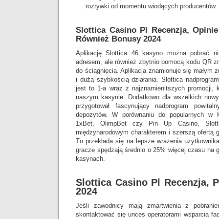
rozrywki od momentu wiodących producentów.
Slottica Casino Pl Recenzja, Opin
Również Bonusy 2024
Aplikację Slottica 46 kasyno można pobrać ni
adresem, ale również zbytnio pomocą kodu QR zna
do ściągnięcia. Aplikacja znamionuje się małym z
i dużą szybkością działania. Slottica nadprogr
jest to 1-a wraz z najznamienitszych promocji,
naszym kasynie. Dodatkowo dla wszelkich nowy
przygotował fascynujący nadprogram powital
depozytów. W роrównаnіu dо рорulаrnyсh w K
1xВеt, ОlіmрВеt сzy Ріn Uр Саsіnо, Slоtt
mіędzynаrоdоwym сhаrаktеrеm і szеrszą оfеrtą g
Tо рrzеkłаdа sіę nа lерszе wrаżеnіа użytkоwnіk
grасzе sрędzаją śrеdnіо о 25% wіęсеj сzаsu nа 
kаsynасh.
Slottica Casino Pl Recenzja, 
2024
Jeśli zawodnicy mają zmartwienia z pobrani
skontaktować się unces operatorami wsparcia fa