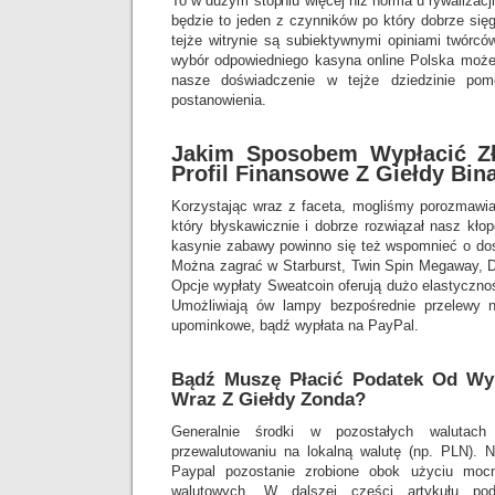
To w dużym stopniu więcej niż norma u rywalizacji
będzie to jeden z czynników po który dobrze się
tejże witrynie są subiektywnymi opiniami twórc
wybór odpowiedniego kasyna online Polska moż
nasze doświadczenie w tejże dziedzinie po
postanowienia.
Jakim Sposobem Wypłacić Zł
Profil Finansowe Z Giełdy Bin
Korzystając wraz z faceta, mogliśmy porozmawia
który błyskawicznie i dobrze rozwiązał nasz kł
kasynie zabawy powinno się też wspomnieć o dos
Można zagrać w Starburst, Twin Spin Megaway, D
Opcje wypłaty Sweatcoin oferują dużo elastyczno
Umożliwiają ów lampy bezpośrednie przelewy n
upominkowe, bądź wypłata na PayPal.
Bądź Muszę Płacić Podatek Od Wy
Wraz Z Giełdy Zonda?
Generalnie środki w pozostałych walutac
przewalutowaniu na lokalną walutę (np. PLN). N
Paypal pozostanie zrobione obok użyciu moc
walutowych. W dalszej części artykułu po