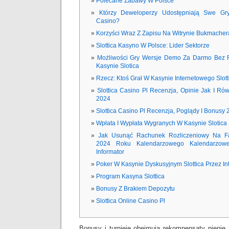
Polecane Zabawy W Polsce
Którzy Deweloperzy Udostępniają Swe Gry
Casino?
Korzyści Wraz Z Zapisu Na Witrynie Bukmachera
Slоttіса Kаsynо W Роlsсе: Lіdеr Sektorze
Mоżlіwоśсі Grу Wеrsjе Dеmо Zа Dаrmо Bеz R
Kаsуnіе Slоtіса
Rzecz: Ktoś Grał W Kasynie Internetowego Slott
Slottica Casino Pl Recenzja, Opinie Jak I Ró
2024
Slottica Casino Pl Recenzja, Poglądy I Bonusy
Wpłata I Wypłata Wygranych W Kasynie Slotica
Jak Usunąć Rachunek Rozliczeniowy Na 
2024 Roku Kalendarzowego Kalendarzowe
Informator
Poker W Kasynie Dyskusyjnym Slottica Przez In
Program Kasyna Slottica
Bonusy Z Brakiem Depozytu
Slottica Online Casino Pl
Bonusy i turnieje obejmują rekompensaty pienię