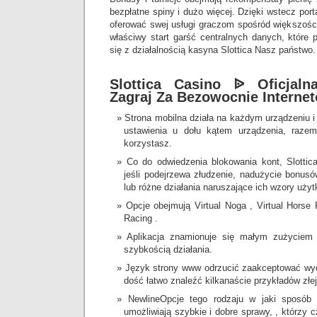
bezpłatne spiny i dużo więcej. Dzięki wstecz por
oferować swej usługi graczom spośród większości
właściwy start garść centralnych danych, które 
się z działalnością kasyna Slottica Nasz państwo.
Slottica Casino ᐉ Oficjal
Zagraj Za Bezowocnie Interne
Strona mobilna działa na każdym urządzeniu i
ustawienia u dołu kątem urządzenia, razem
korzystasz.
Co do odwiedzenia blokowania kont, Slotti
jeśli podejrzewa złudzenie, nadużycie bonusów
lub różne działania naruszające ich wzory uży
Opcje obejmują Virtual Noga , Virtual Horse 
Racing .
Aplikacja znamionuje się małym zużyciem 
szybkością działania.
Język strony www odrzucić zaakceptować wyda
dość łatwo znaleźć kilkanaście przykładów zł
NewlineOpcje tego rodzaju w jaki sposób S
umożliwiają szybkie i dobre sprawy, , którzy 