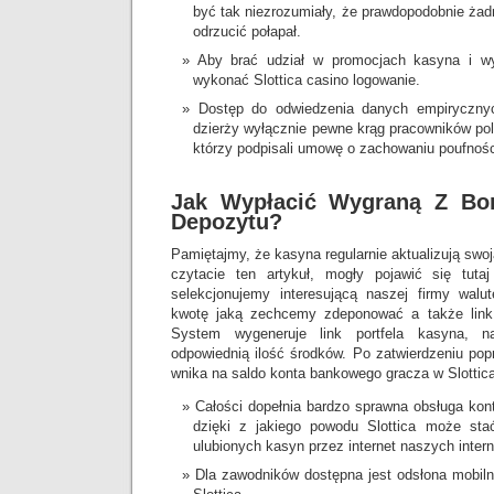
być tak niezrozumiały, że prawdopodobnie ża
odrzucić połapał.
Aby brać udział w promocjach kasyna i wy
wykonać Slottica casino logowanie.
Dostęp do odwiedzenia danych empiryczny
dzierży wyłącznie pewne krąg pracowników po
którzy podpisali umowę o zachowaniu poufnośc
Jak Wypłacić Wygraną Z Bo
Depozytu?
Pamiętajmy, że kasyna regularnie aktualizują swoją
czytacie ten artykuł, mogły pojawić się tuta
selekcjonujemy interesującą naszej firmy walut
kwotę jaką zechcemy zdeponować a także link 
System wygeneruje link portfela kasyna, n
odpowiednią ilość środków. Po zatwierdzeniu pop
wnika na saldo konta bankowego gracza w Slottica
Całości dopełnia bardzo sprawna obsługa kon
dzięki z jakiego powodu Slottica może sta
ulubionych kasyn przez internet naszych inter
Dla zawodników dostępna jest odsłona mobiln