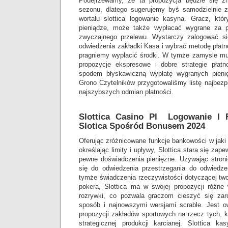
Podejrzewamy, że ta propozycja będzie się z
sezonu, dlatego sugerujemy byś samodzielnie 
wortalu slottica logowanie kasyna. Gracz, kt
pieniądze, może także wypłacać wygrane za p
zwyczajnego przelewu. Wystarczy zalogować si
odwiedzenia zakładki Kasa i wybrać metodę płatn
pragniemy wypłacić środki. W tymże zamysle m
propozycje ekspresowe i dobre strategie płatn
spodem błyskawiczną wypłatę wygranych pienię
Grono Czytelników przygotowaliśmy listę najbezpi
najszybszych odmian płatności.
Slottica Casino Pl ️ Logowanie I
Slotica Spośród Bonusem 2024
Oferując zróżnicowane funkcje bankowości w jaki 
określając limity i upływy, Slottica stara się za
pewne doświadczenia pieniężne. Używając stroni
się do odwiedzenia przestrzegania do odwiedze
tymże świadczenia rzeczywistości dotyczącej tw
pokera, Slottica ma w swojej propozycji różne 
rozrywki, co pozwala graczom cieszyć się zar
sposób i najnowszymi wersjami scrable. Jest o
propozycji zakładów sportowych na rzecz tych, 
strategicznej produkcji karcianej. Slottica k