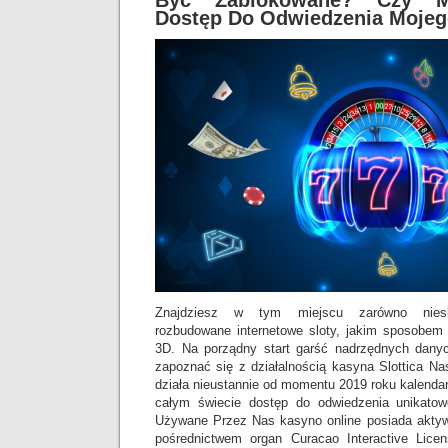
Być Zablokowane? Czy M
Dostęp Do Odwiedzenia Mojeg
Znajdziesz w tym miejscu zarówno niesk
rozbudowane internetowe sloty, jakim sposobem
3D. Na porządny start garść nadrzędnych danych
zapoznać się z działalnością kasyna Slottica N
działa nieustannie od momentu 2019 roku kalenda
całym świecie dostęp do odwiedzenia unikatowe
Używane Przez Nas kasyno online posiada aktyw
pośrednictwem organ Curacao Interactive Lice