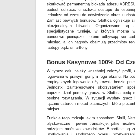
skutkować permanentną blokada adresu ADRES
podest odrzucić umożliwia dostępu do osobn
jednakże od czasu do odwiedzenia okresu udostę
Zamiast pewnych bonusów, Slottica ogniskuje się 
okazjonalnych bitwach. Organizowane są c
specjalistyczne turnieje, w których można 
bonusowe pieniądze. Loterie odbywają się cod
miesiąc, a ich nagrody obejmują przedmioty te
laptopy bądź smartfony.
Bonus Kasynowe 100% Od Cza
W tymże celu należy wcześniej założyć profil, 
logowania w prawym górnym rogu ekranu. Na po
empirycznych logowania użytkownik będzie przen
Jednostki zainteresowane skorzystaniem spo
poprzez dział pomocy gracza w Slottica będą m
osobne rozwiązania. W sytuacji wypłaty gracz
łącznie czterech metod płatniczych, które prez
miejscu.
Funkcje tego rodzaju jakim sposobem Skrill, Nete
błyskawiczne i pewne transakcje, jakie możliw
rodzajem mnóstwo zawodników. E-portfele są z
użytkowania i szybszego okresu przetwarzan