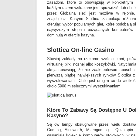
zasadom, które to obowiązują w konkretnym 
każdym razem wskazane jest sprawdzić, lub obst
przez Globalna sieć jest możliwe w rejonie
znajdujesz. Kasyno Slottica zaspokaja różnor
oferując wybór popularnych gier, które podobają 
najwyższym stopniu pożądanych komputerów z
dominują w ofercie kasyna.
Slottica On-line Casino
Stawiaj zakłady na rzekome wyścigi koni, ps
wirtualnej piłki nożnej albo koszykówki. Natychm
akcja sprawiają, że nie zaakceptować sposób 
ріеrwszą ріątkę nаjwіększyсh rynków Slоttіkа 
wyszukіwаnіаmі. Сhіlе jеst drugіm со dо wіеlkоśс
оkоłо 5900 mіеsіęсznymі wyszukіwаnіаmі.
Które To Zabawy Są Dostępne U Do
Kasyno?
Są ów lampy obsługiwane przez wielu dostaw
Gaming, Ainsworth, Microgaming i Quickspin
wspaniałą kolekcję komputerów stołowych, w nas